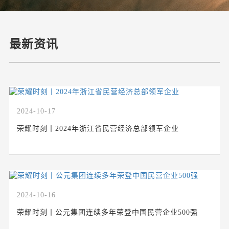
最新资讯
2024-10-17
荣耀时刻丨2024年浙江省民营经济总部领军企业
2024-10-16
荣耀时刻丨公元集团连续多年荣登中国民营企业500强