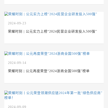
2024-09-23
荣耀时刻 | 公元实力上榜“2024民营企业研发投入500强”
2024-09-14
荣耀时刻 | 公元再度荣登“2024浙商全国500强”榜单
2024-09-09