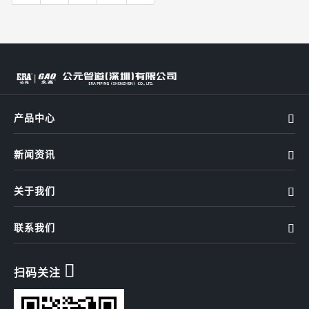
产品中心

新闻资讯

关于我们

联系我们


扫码关注