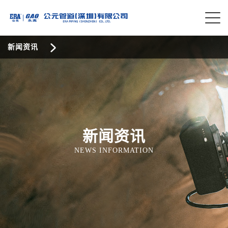
新闻资讯
新闻资讯
NEWS INFORMATION