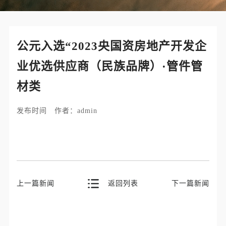
公元入选“2023央国资房地产开发企
业优选供应商（民族品牌）·管件管
材类
发布时间 作者：admin
上一篇新闻
返回列表
下一篇新闻