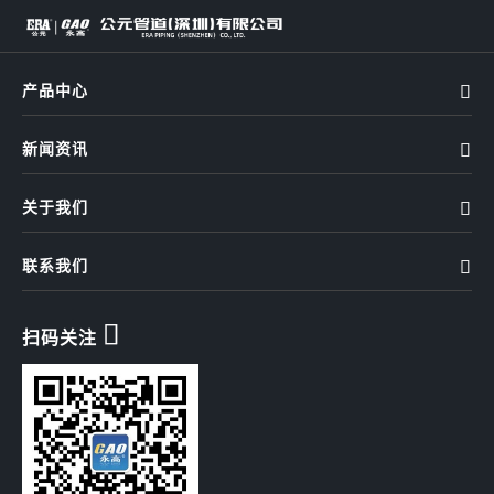
产品中心

新闻资讯

关于我们

联系我们


扫码关注