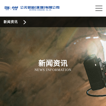
新闻资讯
新闻资讯
NEWS INFORMATION