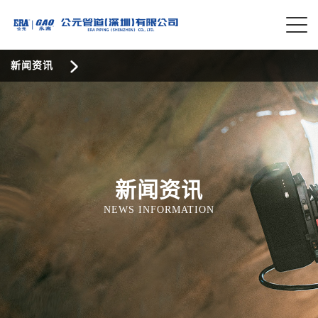
新闻资讯
新闻资讯
NEWS INFORMATION