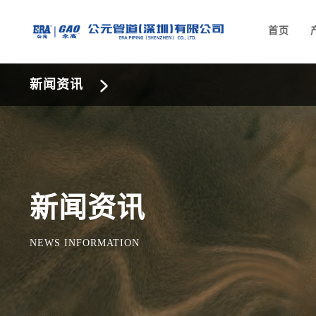
首页
新闻资讯
新闻资讯
NEWS INFORMATION