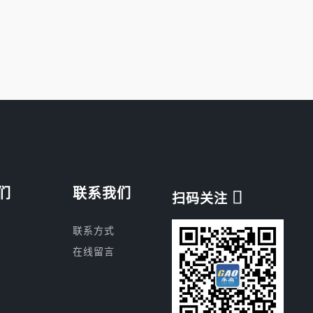
们
联系我们

扫码关注
联系方式
在线留言