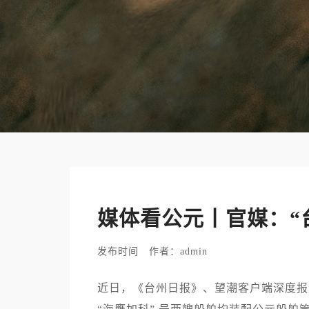
媒体看公元丨官媒：“
发布时间 作者：admin
近日，《台州日报》、望潮客户端深度报道