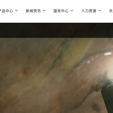




产品中心
新闻资讯
服务中心
人力资源
关