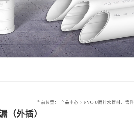
当前位置：
产品中心 >
PVC-U雨排水管材、管件
漏（外插）