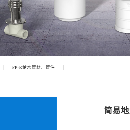
PP-R给水管材、管件
简易地