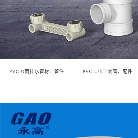
PVC-U雨排水管材、管件
PVC-U电工套管、配件