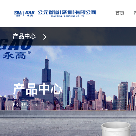
首页
产品中心
产品中心
PRODUCTS